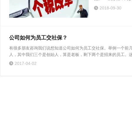
2018-09-30
公司如何为员工交社保？
有很多朋友咨询我们说想知道公司如何为员工交社保。举例一个前几
人，其中我们三个是创始人，算是老板，剩下两个是招来的员工。这两
2017-04-02