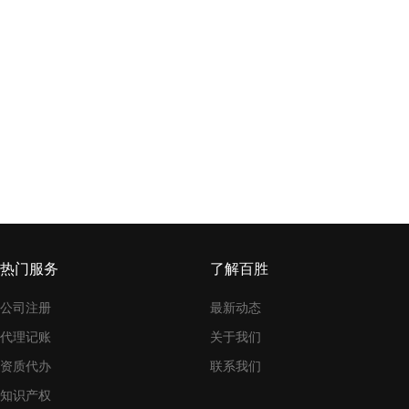
热门服务
了解百胜
公司注册
最新动态
代理记账
关于我们
资质代办
联系我们
知识产权