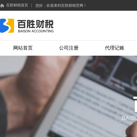
百胜财税首页
|
您好，欢迎来到百胜财税官网！
网站首页
公司注册
代理记账