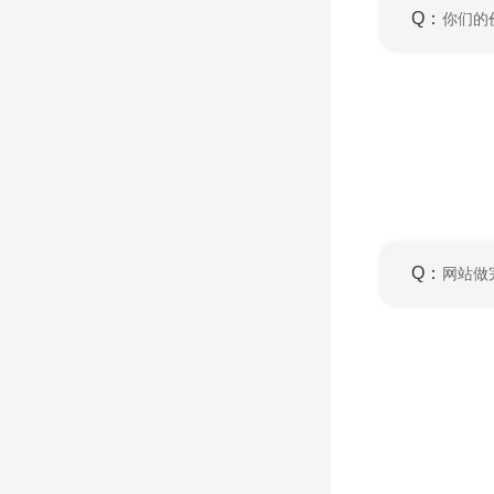
Q：
你们的
Q：
网站做