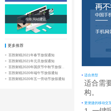
模板网站建设
更多推荐
百胜财税2021年春节放假通知
百胜财税2021年元旦放假通知
百胜财税2020年国庆节中秋节放假通知
百胜财税2020年端午节放假通知
适合类型
百胜财税2020年五一劳动节放假通知
适合需
构。
更便捷的移动交
1. 