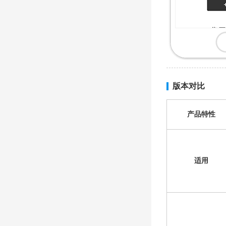
版本对比
产品特性
适用