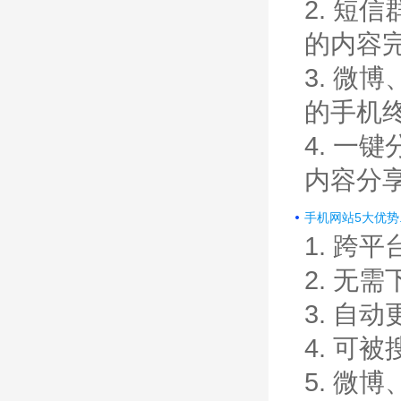
2. 
的内容
3. 
的手机
4. 
内容分
手机网站5大优势
1. 跨
2. 无
3. 自
4. 可
5. 微