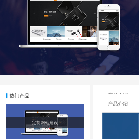
产品介绍
热门产品
产品介绍
定制网站建设