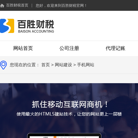
百胜财税首页
|
您好，欢迎来到百胜财税官网！
网站首页
公司注册
代理记账
您现在的位置：
首页
>
网站建设
> 手机网站