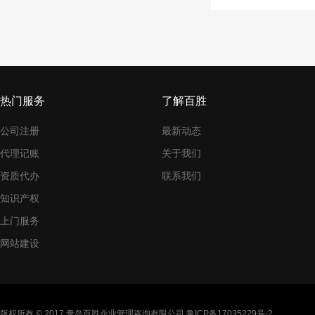
热门服务
了解百胜
公司注册
最新动态
代理记账
关于我们
资质代办
联系我们
知识产权
上门服务
网站建设
版权所有 © 2017 青岛百胜企业管理咨询有限公司
鲁ICP备17035229号-2