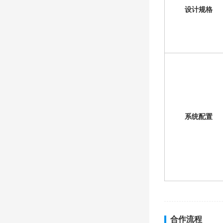
设计规格
系统配置
合作流程