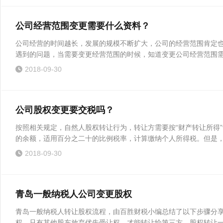
公司经营范围变更需要什么资料？
公司经营的时间越长，发展的规模不断扩大，公司的经营范围肯定
遇到的问题，当需要变更经营范围的时候，知道变更公司经营范围需要
2018-09-30
公司股权变更要交税吗？
按照相关规定，自然人股权转让行为，转让方需要按“财产转让所得
的余额，适用百分之二十的比例税率，计算缴纳个人所得税。但是，如
2018-09-30
青岛一般纳税人公司变更股权
青岛一般纳税人转让股权流程，由百胜财税小编总结了以下步骤分
权，只有其他股东放弃优先受让权，才能转让给第三方，股权转让一般