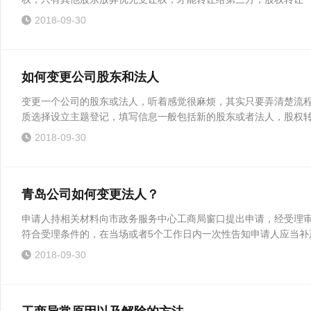
2018-09-30
如何变更公司股东和法人
变更一个公司的股东或法人，听着感觉很麻烦，其实只要弄清楚流
质选择设立主题登记，填写信息一般包括新的股东或者法人，股权转让
2018-09-30
青岛公司如何变更法人？
申请人持相关材料向市政务服务中心工商局窗口提出申请，经受理审
符合受理条件的，在当场或者5个工作日内一次性告知申请人应当补正
2018-09-30