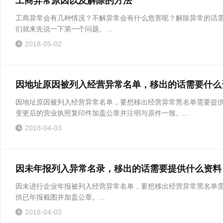
工商异常原因以及解除的方法
工商异常会有几种情况？不解异常会有什么危害呢？解除异常的话
们就来先说一下第一个问题。...
2018-05-02
因地址原因被列入经营异常名单，移出的话需要什么
因地址原因被列入经营异常名单，要想移出经营异常黑名单需要提供
变更后的营业执照复印件加盖公章并注明与原件一致。...
2018-04-03
因未年报列入异常名录，移出的话需要提供什么资料
因未进行企业年报被列入经营异常名单，要想移出经营异常黑名单需
供已年报截图并加盖公章。...
2018-04-03