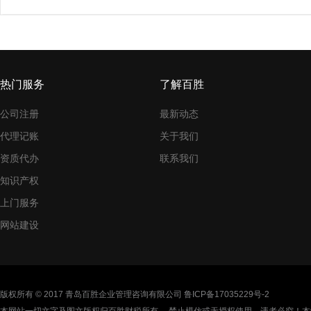
热门服务
了解百胜
公司注册
最新动态
代理记账
关于我们
资质代办
联系我们
知识产权
上门服务
网站建设
版权所有 © 2017 青岛百胜企业管理咨询有限公司
鲁ICP备17035229号-2