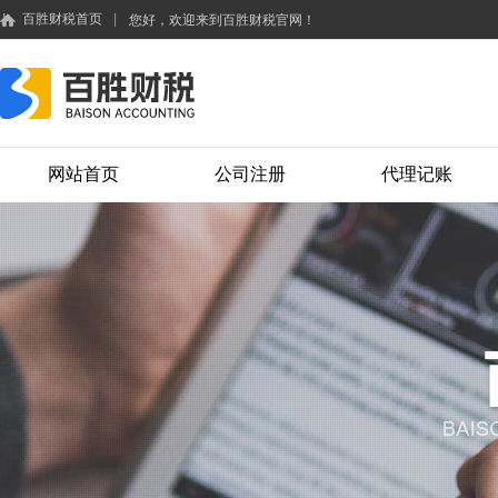
百胜财税首页
|
您好，欢迎来到百胜财税官网！
网站首页
公司注册
代理记账