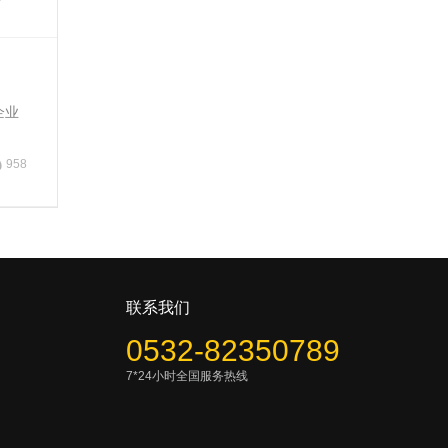
企业
958
联系我们
0532-82350789
7*24小时全国服务热线