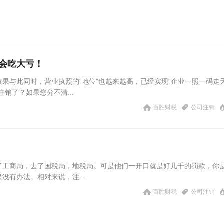
会吃大亏！
果与此同时，营业执照的“地位”也越来越高，已经实现“企业一照一码走
销了？如果您分不清...
百胜财税
公司注销
了工商局，去了国税局，地税局。可是他们一开口就是好几千的罚款，你
有办法。相对来说，注...
百胜财税
公司注销