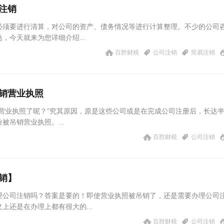
注销
必须要进行清算，对公司的资产、债务情况等进行计算整理。不少的公司
今天就来为您详细介绍...
百胜财税
公司注销
简易注销
销营业执照
营业执照了呢？”究其原因，原是这些公司或是在完成公司注册后，长达
吊销营业执照。...
百胜财税
公司注销
销】
理公司注销吗？答案是要的！即使营业执照被吊销了，还是需要办理公司
还是在办理上都有很大的...
百胜财税
公司注销