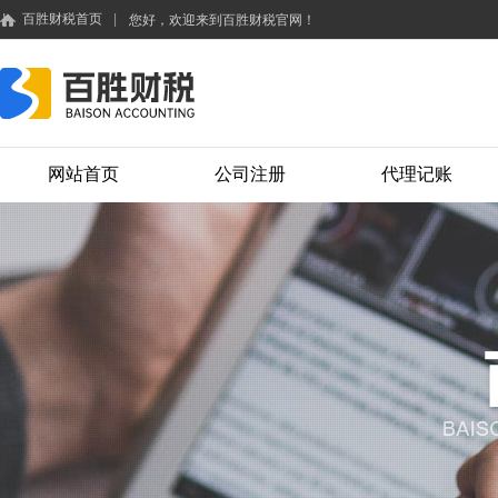
百胜财税首页
|
您好，欢迎来到百胜财税官网！
网站首页
公司注册
代理记账