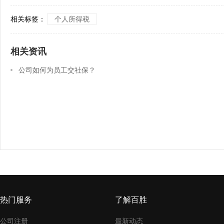
相关标签：
个人所得税
相关资讯
公司如何为员工交社保？
热门服务
了解百胜
公司注册
最新动态