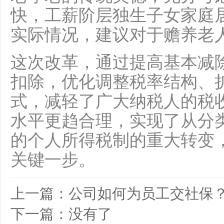
快，工薪阶层独生子女家庭
实际情况，建议对于赡养老
这次改革，通过提高基本减
扣除，优化调整税率结构、
式，减轻了广大纳税人的税
水平更趋合理，实现了从分
的个人所得税制的重大转变
关键一步。
上一篇：
公司如何为员工交社保
下一篇：
没有了