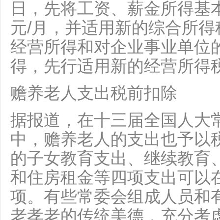
日，先将工资、薪金所得基本
元/月，并适用新的综合所
经营所得和对企业事业单位
得，先行适用新的经营所得
赡养老人支出税前扣除
据报道，在十三届全国人大
中，赡养老人的支出也予以
的子女教育支出、继续教育
和住房租金等四项支出可以
项。有些常委会组成人员和
老孝老的传统美德，充分考