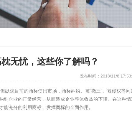
高枕无忧，这些你了解吗？
发布时间：2018/11/8 17:53
纵观目前的商标使用市场，商标纠纷、被“撤三”、被侵权等问
响到企业的正常经营，从而造成企业整体收益的下降。在这种情
才能充分的利用商标，发挥商标的全面作用。