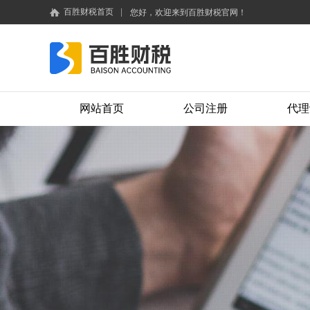
百胜财税首页
|
您好，欢迎来到百胜财税官网！
网站首页
公司注册
代理