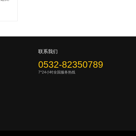
联系我们
0532-82350789
7*24小时全国服务热线