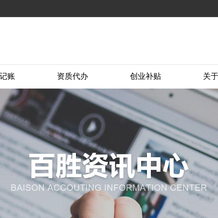
记账
资质代办
创业补贴
关