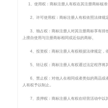
1、使用权：商标注册人有权在其注册商标核准
2、许可使用权：商标注册人有权依照法律规定
3、独占权：商标注册人对其注册商标享有排他
上擅自使用与注册商标相同或近似的商标。
4、投资权：商标注册人有权根据法律规定，依
5、转让权：商标注册人有权通过法定程序将其
6、禁止权：对他人在相同或者类似的商品或者
人有权予以制止。
7、质押权：商标注册人有权在经营活动中以其