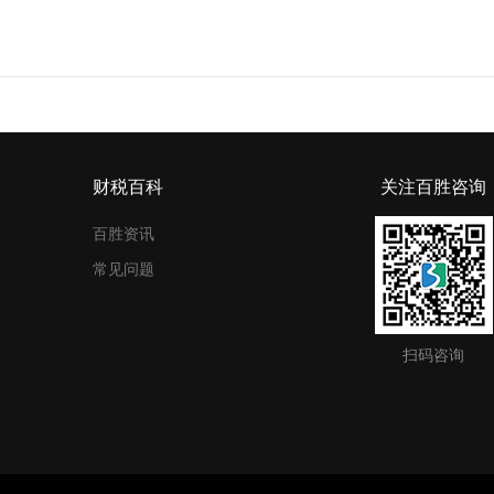
财税百科
关注百胜咨询
百胜资讯
常见问题
扫码咨询