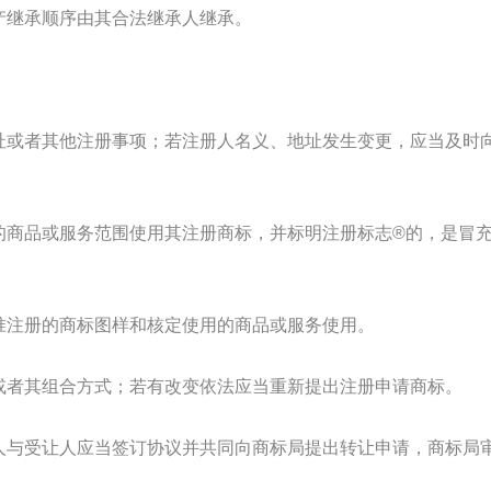
继承顺序由其合法继承人继承。
或者其他注册事项；若注册人名义、地址发生变更，应当及时
商品或服务范围使用其注册商标，并标明注册标志®的，是冒
注册的商标图样和核定使用的商品或服务使用。
者其组合方式；若有改变依法应当重新提出注册申请商标。
与受让人应当签订协议并共同向商标局提出转让申请，商标局