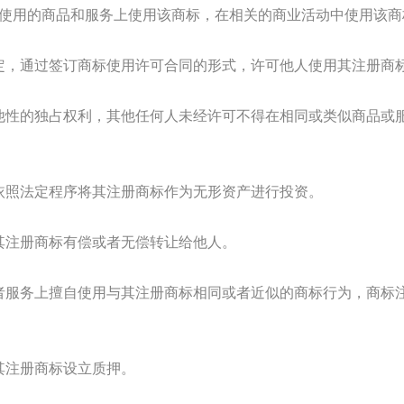
使用的商品和服务上使用该商标，在相关的商业活动中使用该商
，通过签订商标使用许可合同的形式，许可他人使用其注册商
性的独占权利，其他任何人未经许可不得在相同或类似商品或
照法定程序将其注册商标作为无形资产进行投资。
注册商标有偿或者无偿转让给他人。
服务上擅自使用与其注册商标相同或者近似的商标行为，商标
注册商标设立质押。