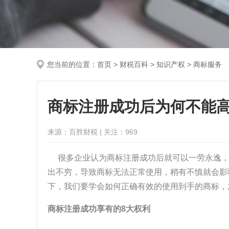
您当前的位置：
首页
>
财税百科
> 知识产权 > 商标服务
商标注册成功后为何不能
来源：百胜财税 | 关注：
969
很多企业认为商标注册成功后就可以一劳永逸，但
出不穷，导致商标无法正常使用，稍有不慎就会影
下，我们要学会如何正确有效的使用到手的商标，
商标注册成功享有的8大权利