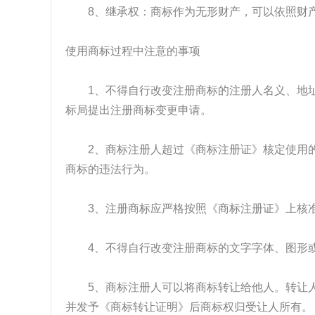
8、继承权：商标作为无形财产，可以依照财产
使用商标过程中注意的事项
1、不得自行改变注册商标的注册人名义、地址
标局提出注册商标变更申请。
2、商标注册人超过《商标注册证》核定使用的
商标的违法行为。
3、注册商标应严格按照《商标注册证》上核准
4、不得自行改变注册商标的文字字体、图形或
5、商标注册人可以将商标转让给他人。转让人
并发予《商标转让证明》后商标权归受让人所有。