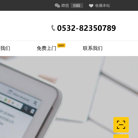
收藏本站
于我们
免费上门
联系我们