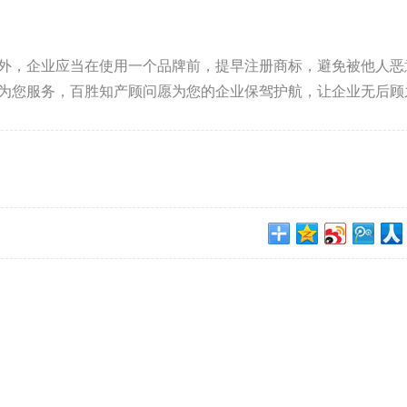
，企业应当在使用一个品牌前，提早注册商标，避免被他人恶
为您服务，百胜知产顾问愿为您的企业保驾护航，让企业无后顾