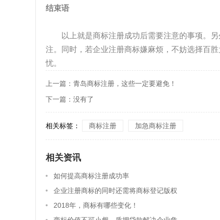
结束语
以上就是商标注册成功后需要注意的事项。另外
注。同时，若企业注册商标嫌麻烦，不妨选择百胜
忧。
上一篇：
青岛商标注册，这些一定要避免！
下一篇：
没有了
相关标签：
商标注册
加急商标注册
相关资讯
如何提高商标注册成功率
企业注册商标的同时还需将商标登记版权
吗？
2018年，商标有哪些变化！