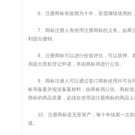
6、注册商标有效期为十年，若需继续使用的，
7、商标注册人有使用注册商标的义务。如果注
利提出撤销。
8、注册商标可以进行价值评估，可以质押。质
局提出质权登记申请，并由商标局进行公告。
9、商标注册人可以通过签订商标使用许可合同
标局备案并报送备案材料，由商标局公告。商标使
商标的商品质量，必须在使用该注册商标的商品上
10、注册商标是无形资产，每十年续展一次则
值。