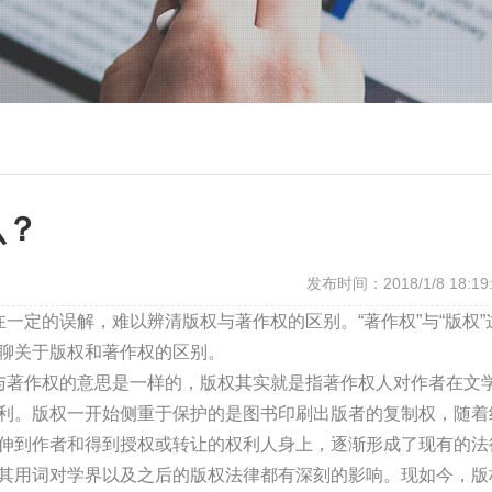
么？
发布时间：2018/1/8 18:19
一定的误解，难以辨清版权与著作权的区别。“著作权”与“版权”
聊关于版权和著作权的区别。
权在我国与著作权的意思是一样的，版权其实就是指著作权人对作者在文
利。版权一开始侧重于保护的是图书印刷出版者的复制权，随着
伸到作者和得到授权或转让的权利人身上，逐渐形成了现有的法
其用词对学界以及之后的版权法律都有深刻的影响。现如今，版