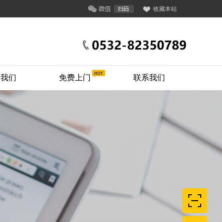
收藏本站
于我们
免费上门
联系我们