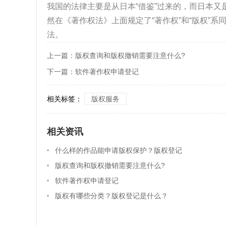
我国的法律主要是从日本“借鉴”过来的，而日本
然在《著作权法》上面规定了“著作权”和“版权”
法。
上一篇：
版权查询和版权撤销需要注意什么?
下一篇：
软件著作权申请登记
相关标签：
版权服务
相关资讯
什么样的作品能申请版权保护？版权登记
的意义
版权查询和版权撤销需要注意什么?
软件著作权申请登记
版权有哪些分类？版权登记是什么？