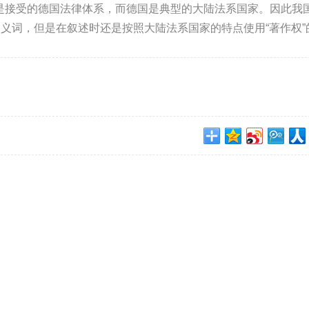
又是接受的德国法律体系，而德国是典型的大陆法系国家。因此我
系同义词，但是在叙述时还是按照大陆法系国家的特点使用“著作权”