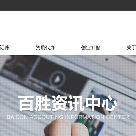
记账
资质代办
创业补贴
关