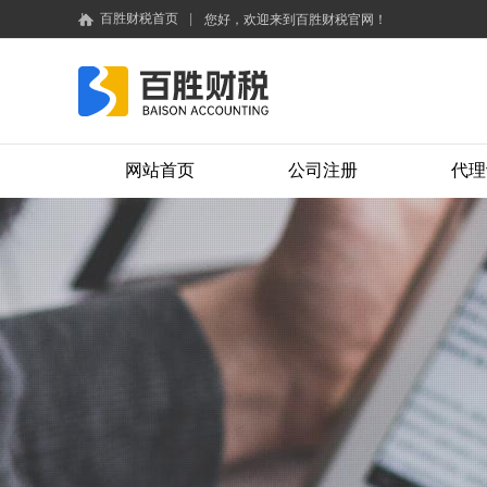
百胜财税首页
|
您好，欢迎来到百胜财税官网！
网站首页
公司注册
代理