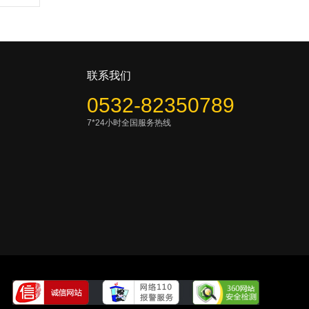
联系我们
0532-82350789
7*24小时全国服务热线