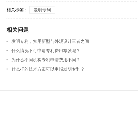
相关标签：
发明专利
相关问题
发明专利，实用新型与外观设计三者之间
的区别
什么情况下可申请专利费用减缴呢？
为什么不同机构专利申请费用不同？
什么样的技术方案可以申报发明专利？