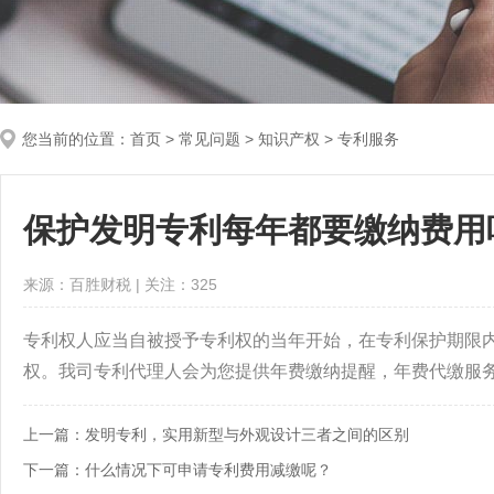
您当前的位置：
首页
>
常见问题
> 知识产权 > 专利服务
保护发明专利每年都要缴纳费用
来源：百胜财税 | 关注：
325
专利权人应当自被授予专利权的当年开始，在专利保护期限
权。我司专利代理人会为您提供年费缴纳提醒，年费代缴服
上一篇：
发明专利，实用新型与外观设计三者之间的区别
下一篇：
什么情况下可申请专利费用减缴呢？