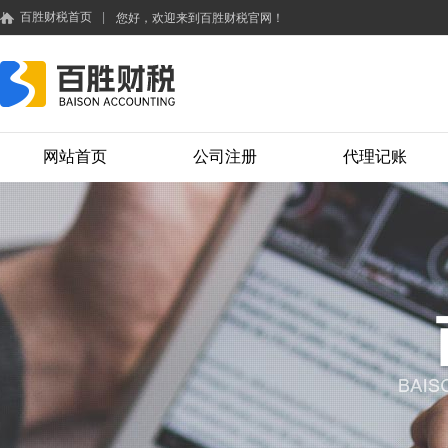
百胜财税首页
|
您好，欢迎来到百胜财税官网！
网站首页
公司注册
代理记账